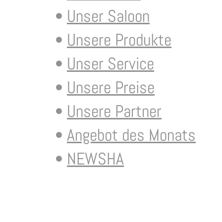
Unser Saloon
Unsere Produkte
Unser Service
Unsere Preise
Unsere Partner
Angebot des Monats
NEWSHA