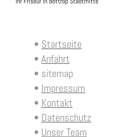
Ihr Friseur in Bottrop Stadtmitte
Startseite
Anfahrt
sitemap
Impressum
Kontakt
Datenschutz
Unser Team